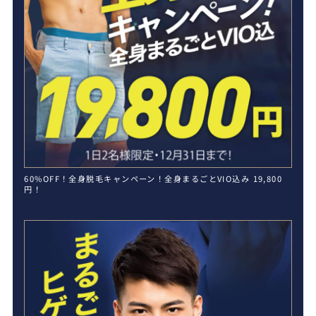
60%OFF！全身脱毛キャンペーン！全身まるごとVIO込み 19,800
円！