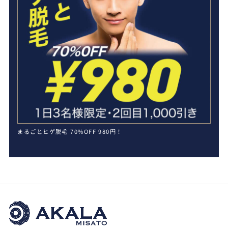
まるごとヒゲ脱毛 70%OFF 980円！