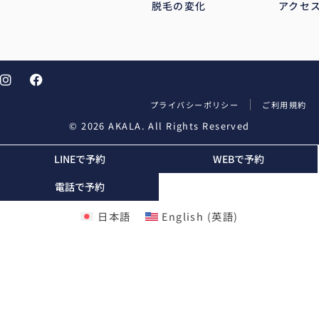
脱毛の変化
アクセ
プライバシーポリシー
ご利用規約
© 2026 AKALA. All Rights Reserved
LINEで予約
WEBで予約
電話で予約
日本語
English
(
英語
)