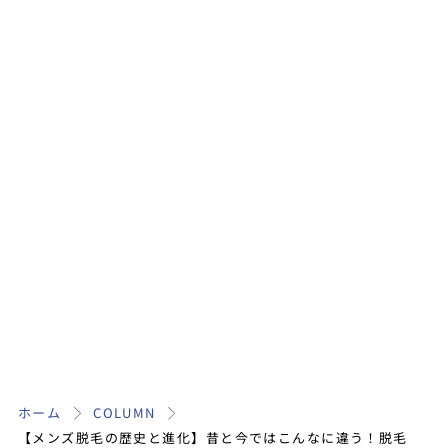
ホーム
COLUMN
【メンズ脱毛の歴史と進化】昔と今ではこんなに違う！脱毛