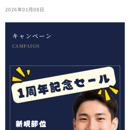
2026年01月08日
キャンペーン
CAMPAIGN