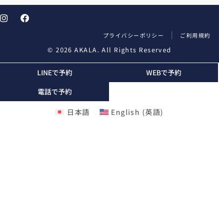
プライバシーポリシー
ご利用規約
© 2026 AKALA. All Rights Reserved
LINEで予約
WEBで予約
電話で予約
日本語
English
(
英語
)