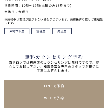
営業時間：10時～19時(土曜のみ15時まで)
定休日：金曜日
※施術中は電話が繋がらない場合がございます。施術後折り返しご連絡致
します。
沖縄市本店
読谷店
美里店
無料カウンセリング予約
当サロンでは初来店のカウンセリングは無料ですので、安
心してお越し下さい。知識豊富な専門のスタッフが親切に
丁寧にお答えします。
LINEで予約
WEBで予約