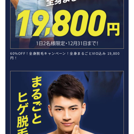
60%OFF！全身脱毛キャンペーン！全身まるごとVIO込み 19,800
円！