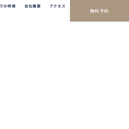
ラの特徴
会社概要
アクセス
無料予約