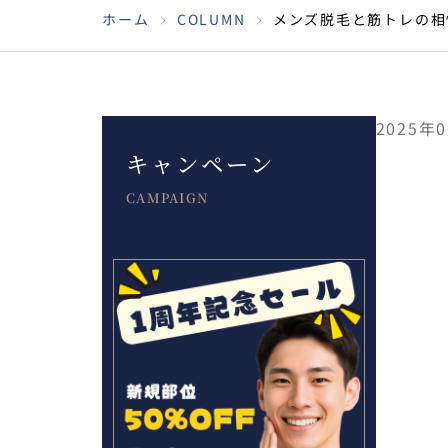
ホーム
COLUMN
メンズ脱毛と筋トレの相
2025年
キャンペーン
CAMPAIGN