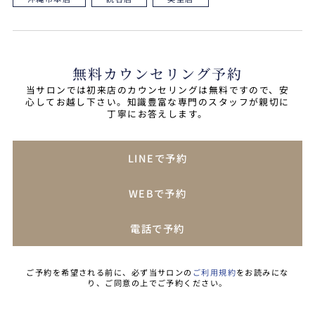
無料カウンセリング予約
当サロンでは初来店のカウンセリングは無料ですので、安
心してお越し下さい。知識豊富な専門のスタッフが親切に
丁寧にお答えします。
LINEで予約
WEBで予約
電話で予約
ご予約を希望される前に、必ず当サロンの
ご利用規約
をお読みにな
り、ご同意の上でご予約ください。