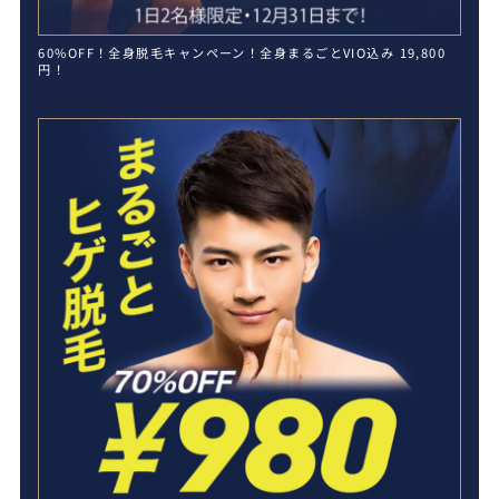
60%OFF！全身脱毛キャンペーン！全身まるごとVIO込み 19,800
円！