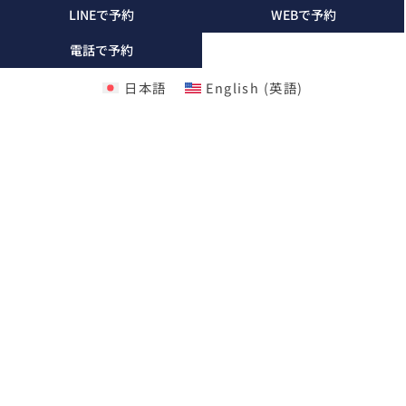
LINEで予約
WEBで予約
電話で予約
日本語
English
(
英語
)