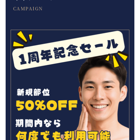
CAMPAIGN