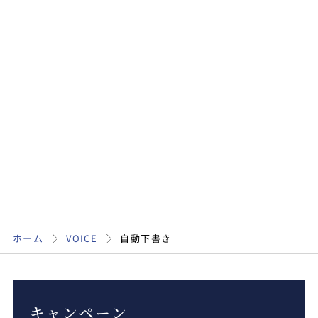
ホーム
VOICE
自動下書き
キャンペーン