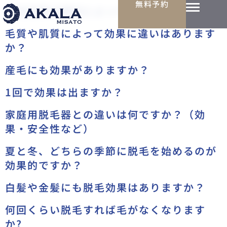
無料予約
脱毛効果は部位によって違いますか？
毛質や肌質によって効果に違いはあります
か？
産毛にも効果がありますか？
1回で効果は出ますか？
家庭用脱毛器との違いは何ですか？（効
果・安全性など）
夏と冬、どちらの季節に脱毛を始めるのが
効果的ですか？
白髪や金髪にも脱毛効果はありますか？
何回くらい脱毛すれば毛がなくなります
か?