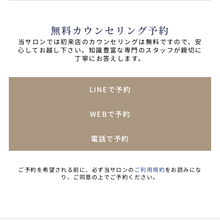
無料カウンセリング予約
当サロンでは初来店のカウンセリングは無料ですので、安
心してお越し下さい。知識豊富な専門のスタッフが親切に
丁寧にお答えします。
LINEで予約
WEBで予約
電話で予約
ご予約を希望される前に、必ず当サロンの
ご利用規約
をお読みにな
り、ご同意の上でご予約ください。