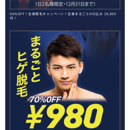
60%OFF！全身脱毛キャンペーン！全身まるごとVIO込み 19,800
円！