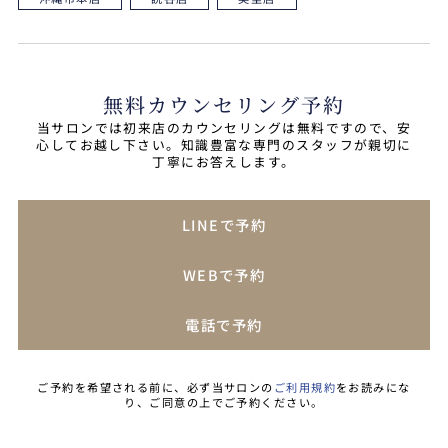
無料カウンセリング予約
当サロンでは初来店のカウンセリングは無料ですので、安
心してお越し下さい。知識豊富な専門のスタッフが親切に
丁寧にお答えします。
LINEで予約
WEBで予約
電話で予約
ご予約を希望される前に、必ず当サロンの
ご利用規約
をお読みにな
り、ご同意の上でご予約ください。