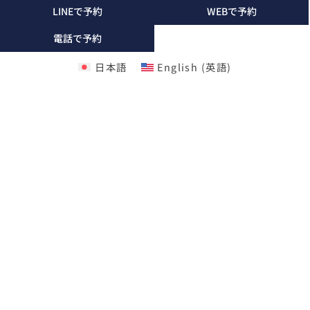
LINEで予約
WEBで予約
電話で予約
日本語
English
(
英語
)