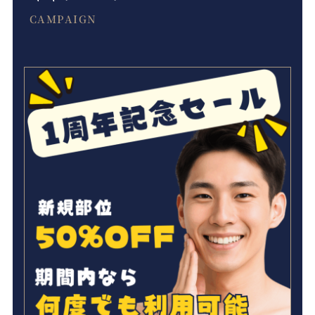
CAMPAIGN