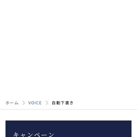
ホーム
VOICE
自動下書き
キャンペーン