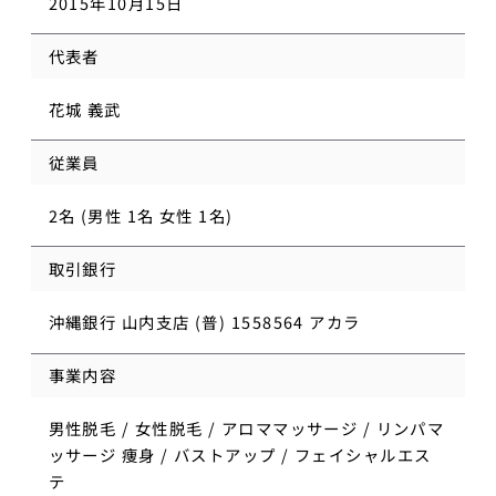
2015年10月15日
代表者
花城 義武
従業員
2名 (男性 1名 女性 1名)
取引銀行
沖縄銀行 山内支店 (普) 1558564 アカラ
事業内容
男性脱毛 / 女性脱毛 / アロママッサージ / リンパマ
ッサージ 痩身 / バストアップ / フェイシャルエス
テ