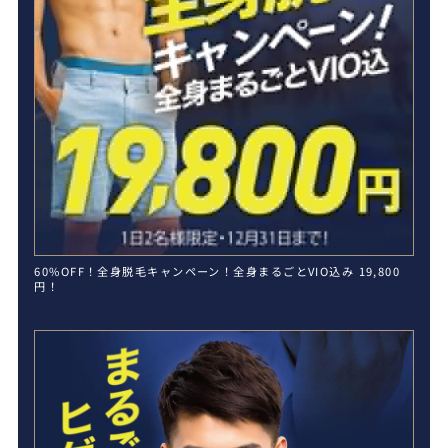
60%OFF！全身脱毛キャンペーン！全身まるごとVIO込み 19,800
円！