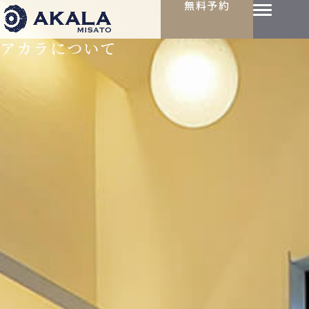
無料予約
アカラについて