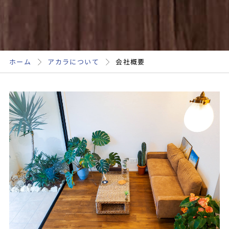
ホーム
アカラについて
会社概要