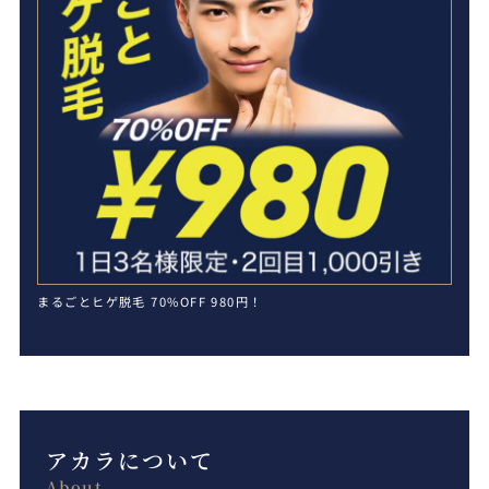
まるごとヒゲ脱毛 70%OFF 980円！
アカラについて
About