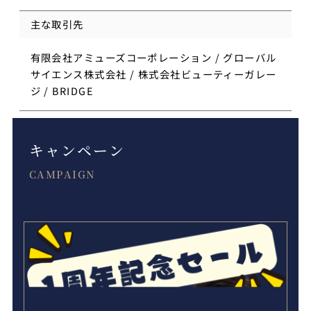
主な取引先
有限会社アミューズコーポレーション / グローバル
サイエンス株式会社 / 株式会社ビューティーガレー
ジ / BRIDGE
キャンペーン
CAMPAIGN