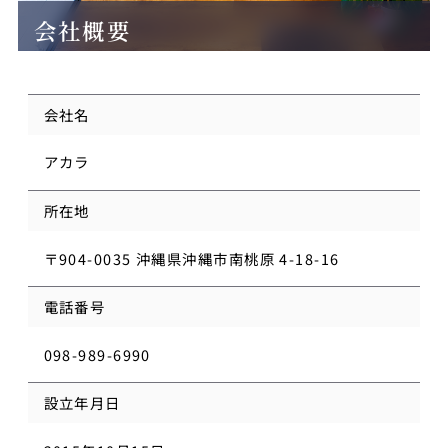
会社概要
会社名
アカラ
所在地
〒904-0035 沖縄県沖縄市南桃原 4-18-16
電話番号
098-989-6990
設立年月日