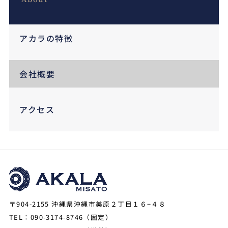
アカラの特徴
会社概要
アクセス
〒904-2155 沖縄県沖縄市美原２丁目１６−４８
TEL：090-3174-8746（固定）