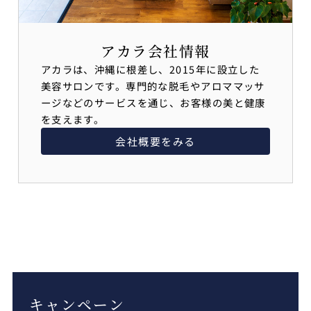
アカラ会社情報
アカラは、沖縄に根差し、2015年に設立した
美容サロンです。専門的な脱毛やアロママッサ
ージなどのサービスを通じ、お客様の美と健康
を支えます。
会社概要をみる
キャンペーン