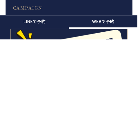
CAMPAIGN
LINEで予約
WEBで予約
電話で予約