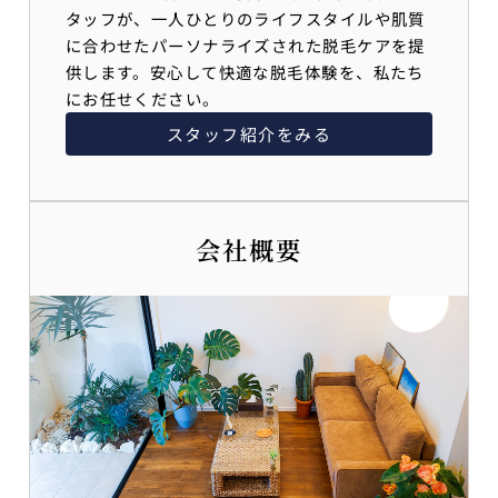
タッフが、一人ひとりのライフスタイルや肌質
に合わせたパーソナライズされた脱毛ケアを提
供します。安心して快適な脱毛体験を、私たち
にお任せください。
スタッフ紹介をみる
会社概要