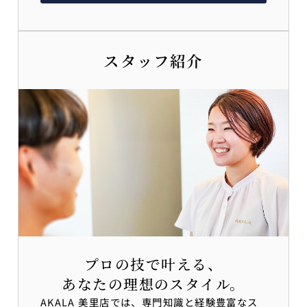
スタッフ紹介
プロの技で叶える、
あなたの理想のスタイル。
AKALA 美里店では、専門知識と経験豊富なス