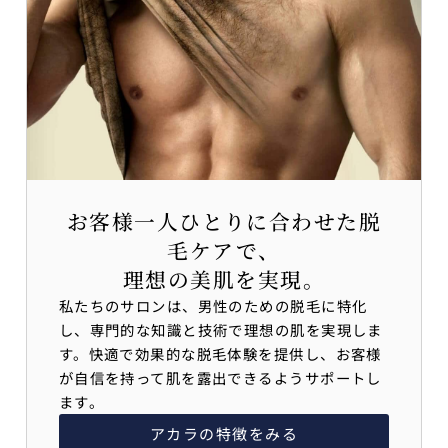
お客様一人ひとりに合わせた脱
毛ケアで、
理想の美肌を実現。
私たちのサロンは、男性のための脱毛に特化
し、専門的な知識と技術で理想の肌を実現しま
す。快適で効果的な脱毛体験を提供し、お客様
が自信を持って肌を露出できるようサポートし
ます。
アカラの特徴をみる