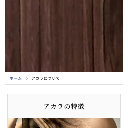
ホーム
アカラについて
アカラの特徴