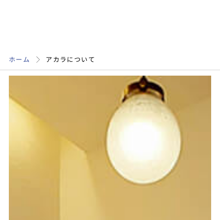
ホーム
アカラについて